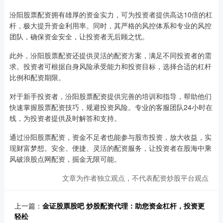
汾阳股票配资拥有雄厚的资金实力，可为投资者提供高达10倍的杠
杆，极大提升资金利用率。同时，其严格的风控体系和专业的风控
团队，确保资金安全，让投资者无后顾之忧。
此外，汾阳股票配资还提供灵活的配资方案，满足不同投资者的需
求。投资者可根据自身风险承受能力和投资目标，选择合适的杠杆
比例和配资期限。
对于新手投资者，汾阳股票配资提供完善的培训和指导，帮助他们
快速掌握股票配资技巧，规避投资风险。专业的客服团队24小时在
线，为投资者提供及时解答和支持。
通过汾阳股票配资，资金不足者也能参与股市投资，放大收益，实
现财富梦想。安全、便捷、灵活的配资服务，让投资者在股海中乘
风破浪股点网配资，掘金无限可能。
文章为作者独立观点，不代表配资炒股平台观点
上一篇：
金证股票股吧 炒股配资代理：助您资金杠杆，投资更
轻松