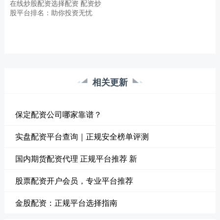
在线炒股配资选择配资 配资炒
股平台排名：助你投资无忧
相关更新
保定配资公司哪家靠谱？
实盘配资平台查询｜正规安全榜单评测
国内期货配资代理 正规平台推荐 新
股票配资开户会员，专业平台推荐
金股配资：正规平台选择指南