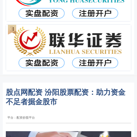
股点网配资 汾阳股票配资：助力资金
不足者掘金股市
平台：配资炒股平台