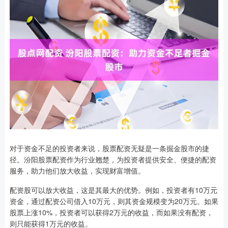
对于资金不足的投资者来说，股票配资无疑是一条掘金股市的捷
径。汾阳股票配资作为行业翘楚，为投资者提供安全、便捷的配资
服务，助力他们放大收益，实现财富增值。
配资股可以放大收益，这是其最大的优势。例如，投资者有10万元
资金，通过配资公司借入10万元，则其资金规模变为20万元。如果
股票上涨10%，投资者可以获得2万元的收益，而如果没有配资，
则只能获得1万元的收益。