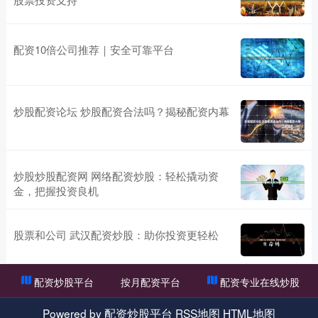
配资10倍公司推荐｜安全可靠平台
炒股配资论坛 炒股配资合法吗？揭秘配资内幕
炒股炒股配资网 网络配资炒股：轻松撬动资
金，把握投资良机
股票和公司 武汉配资炒股：助你投资更轻松
配资炒股平台
按月配资平台
配资专业在线炒股
Powered by
配资炒股平台
RSS地图
HTML地图