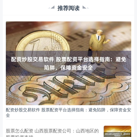
推荐阅读
配资炒股交易软件 股票配资平台选择指南：避免陷阱，保障资金安
全
股票怎么配资 山西股票配资公司：山西地区的
股票投资支持