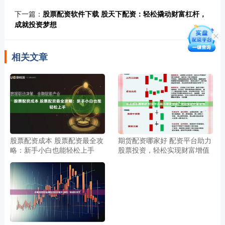
下一篇：
股票配资软件下载 股天下配资：轻松撬动财富杠杆，
成就投资梦想
相关文章
股票配资成本 股票配资最全攻
期货配资哪家好 配资平台助力
略：新手小白也能轻松上手
股票投资，轻松实现财富增值