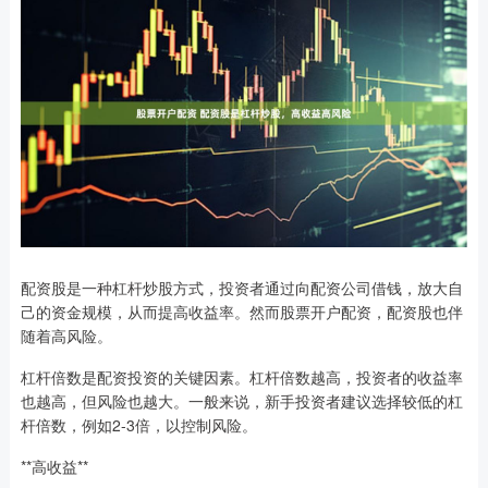
配资股是一种杠杆炒股方式，投资者通过向配资公司借钱，放大自
己的资金规模，从而提高收益率。然而股票开户配资，配资股也伴
随着高风险。
杠杆倍数是配资投资的关键因素。杠杆倍数越高，投资者的收益率
也越高，但风险也越大。一般来说，新手投资者建议选择较低的杠
杆倍数，例如2-3倍，以控制风险。
**高收益**