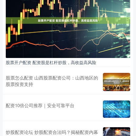
股票开户配资 配资股是杠杆炒股，高收益高风险
股票怎么配资 山西股票配资公司：山西地区的
股票投资支持
配资10倍公司推荐｜安全可靠平台
炒股配资论坛 炒股配资合法吗？揭秘配资内幕