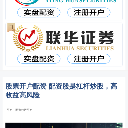
股票开户配资 配资股是杠杆炒股，高
收益高风险
平台：配资炒股平台