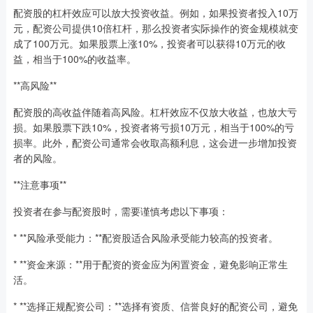
配资股的杠杆效应可以放大投资收益。例如，如果投资者投入10万
元，配资公司提供10倍杠杆，那么投资者实际操作的资金规模就变
成了100万元。如果股票上涨10%，投资者可以获得10万元的收
益，相当于100%的收益率。
**高风险**
配资股的高收益伴随着高风险。杠杆效应不仅放大收益，也放大亏
损。如果股票下跌10%，投资者将亏损10万元，相当于100%的亏
损率。此外，配资公司通常会收取高额利息，这会进一步增加投资
者的风险。
**注意事项**
投资者在参与配资股时，需要谨慎考虑以下事项：
* **风险承受能力：**配资股适合风险承受能力较高的投资者。
* **资金来源：**用于配资的资金应为闲置资金，避免影响正常生
活。
* **选择正规配资公司：**选择有资质、信誉良好的配资公司，避免