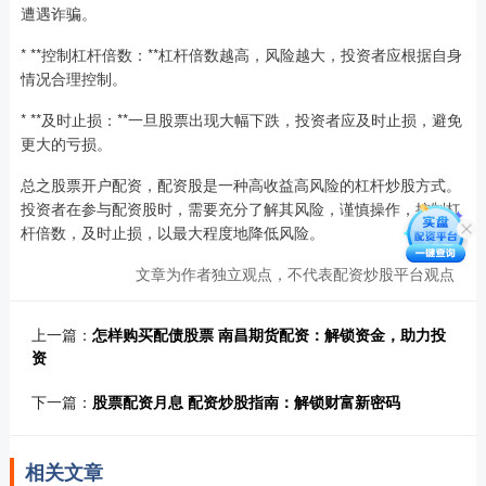
遭遇诈骗。
* **控制杠杆倍数：**杠杆倍数越高，风险越大，投资者应根据自身
情况合理控制。
* **及时止损：**一旦股票出现大幅下跌，投资者应及时止损，避免
更大的亏损。
总之股票开户配资，配资股是一种高收益高风险的杠杆炒股方式。
投资者在参与配资股时，需要充分了解其风险，谨慎操作，控制杠
杆倍数，及时止损，以最大程度地降低风险。
文章为作者独立观点，不代表配资炒股平台观点
上一篇：
怎样购买配债股票 南昌期货配资：解锁资金，助力投
资
下一篇：
股票配资月息 配资炒股指南：解锁财富新密码
相关文章