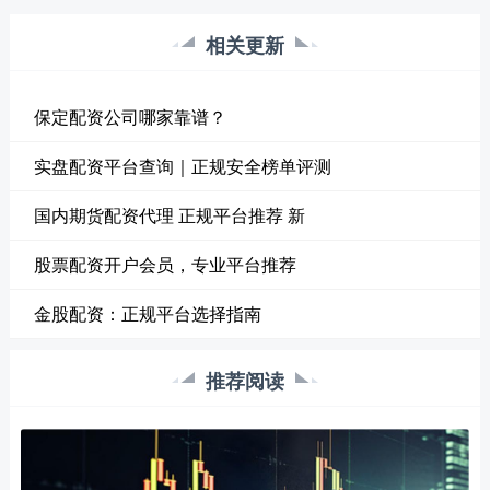
相关更新
保定配资公司哪家靠谱？
实盘配资平台查询｜正规安全榜单评测
国内期货配资代理 正规平台推荐 新
股票配资开户会员，专业平台推荐
金股配资：正规平台选择指南
推荐阅读