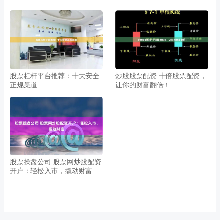
股票杠杆平台推荐：十大安全
炒股股票配资 十倍股票配资，
正规渠道
让你的财富翻倍！
股票操盘公司 股票网炒股配资
开户：轻松入市，撬动财富