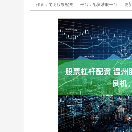
作者：昆明股票配资
平台：配资炒股平台
更新：