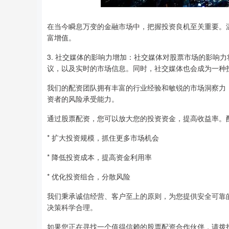
在当今瞬息万变的金融市场中，把握投资良机至关重要。
富增值。
3. 社交媒体的影响力增加：社交媒体对股票市场的影响
议，以及实时的市场信息。同时，社交媒体也会成为一种
我们的配资团队拥有丰富的行业经验和敏锐的市场洞察力
资者的风险承受能力。
通过股票配资，您可以放大您的投资资金，提高收益率。
* 扩大投资规模，抓住更多市场机会
* 降低投资成本，提高资金利用率
* 优化投资组合，分散风险
我们秉承诚信经营、客户至上的原则，为您提供安全可靠
决策科学合理。
如果您正在寻找一个值得信赖的股票配资合作伙伴，请拨