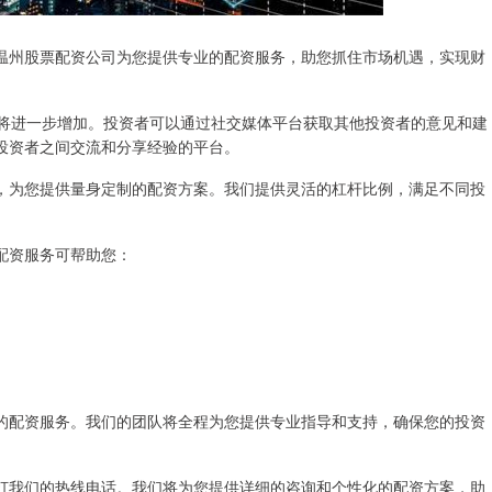
温州股票配资公司为您提供专业的配资服务，助您抓住市场机遇，实现财
力将进一步增加。投资者可以通过社交媒体平台获取其他投资者的意见和建
投资者之间交流和分享经验的平台。
，为您提供量身定制的配资方案。我们提供灵活的杠杆比例，满足不同投
配资服务可帮助您：
的配资服务。我们的团队将全程为您提供专业指导和支持，确保您的投资
打我们的热线电话。我们将为您提供详细的咨询和个性化的配资方案，助