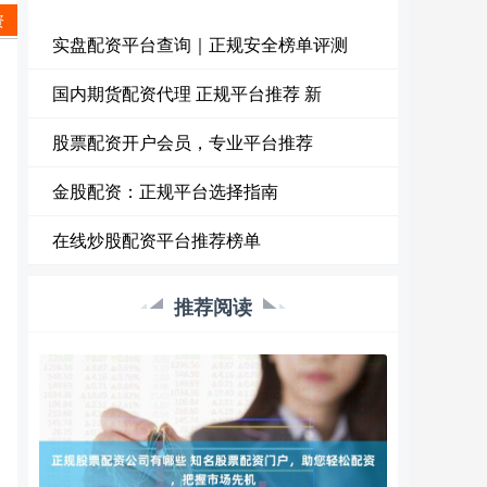
资
实盘配资平台查询｜正规安全榜单评测
国内期货配资代理 正规平台推荐 新
股票配资开户会员，专业平台推荐
金股配资：正规平台选择指南
在线炒股配资平台推荐榜单
推荐阅读