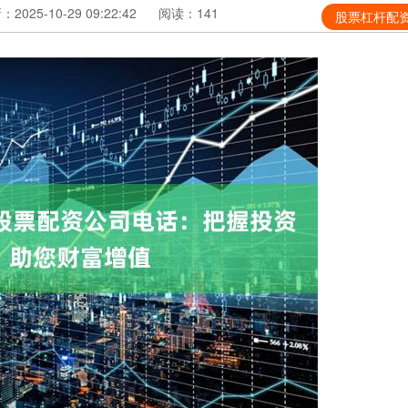
2025-10-29 09:22:42
阅读：141
股票杠杆配