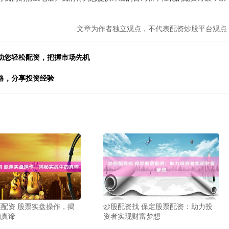
文章为作者独立观点，不代表配资炒股平台观点
助您轻松配资，把握市场先机
略，分享投资经验
配资 股票实盘操作，揭
炒股配资找 保定股票配资：助力投
的真谛
资者实现财富梦想