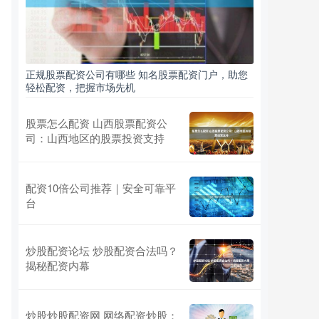
正规股票配资公司有哪些 知名股票配资门户，助您
轻松配资，把握市场先机
股票怎么配资 山西股票配资公
司：山西地区的股票投资支持
配资10倍公司推荐｜安全可靠平
台
炒股配资论坛 炒股配资合法吗？
揭秘配资内幕
炒股炒股配资网 网络配资炒股：