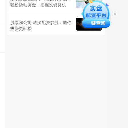
轻松撬动资金，把握投资良机
股票和公司 武汉配资炒股：助你
投资更轻松