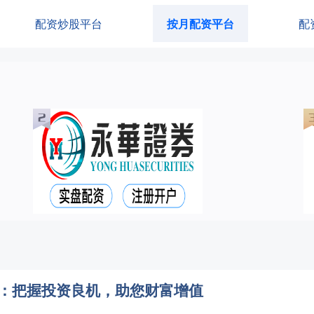
配资炒股平台
按月配资平台
配
话：把握投资良机，助您财富增值