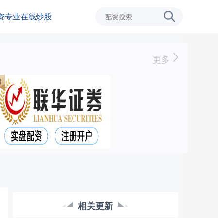
资专业在线炒股
更多
相关更新