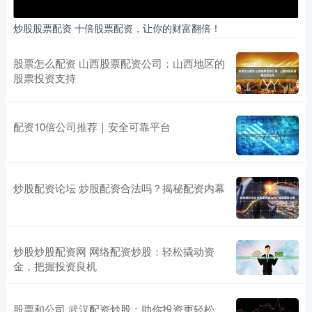
炒股股票配资 十倍股票配资，让你的财富翻倍！
股票怎么配资 山西股票配资公司：山西地区的
股票投资支持
配资10倍公司推荐｜安全可靠平台
炒股配资论坛 炒股配资合法吗？揭秘配资内幕
炒股炒股配资网 网络配资炒股：轻松撬动资
金，把握投资良机
股票和公司 武汉配资炒股：助你投资更轻松