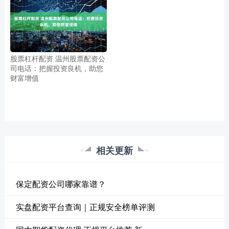
股票杠杆配资 温州股票配资公
司电话：把握投资良机，助您
财富增值
相关更新
保定配资公司哪家靠谱？
实盘配资平台查询｜正规安全榜单评测