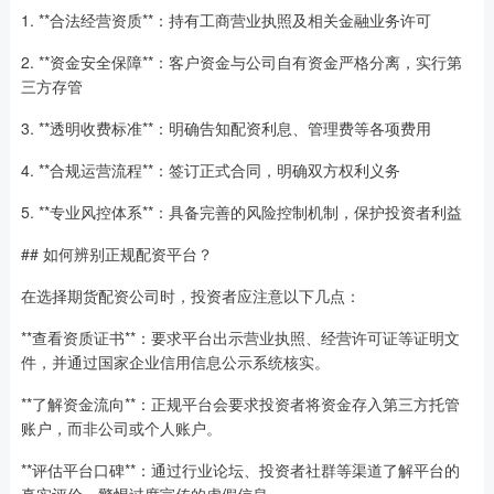
1. **合法经营资质**：持有工商营业执照及相关金融业务许可
2. **资金安全保障**：客户资金与公司自有资金严格分离，实行第
三方存管
3. **透明收费标准**：明确告知配资利息、管理费等各项费用
4. **合规运营流程**：签订正式合同，明确双方权利义务
5. **专业风控体系**：具备完善的风险控制机制，保护投资者利益
## 如何辨别正规配资平台？
在选择期货配资公司时，投资者应注意以下几点：
**查看资质证书**：要求平台出示营业执照、经营许可证等证明文
件，并通过国家企业信用信息公示系统核实。
**了解资金流向**：正规平台会要求投资者将资金存入第三方托管
账户，而非公司或个人账户。
**评估平台口碑**：通过行业论坛、投资者社群等渠道了解平台的
真实评价，警惕过度宣传的虚假信息。