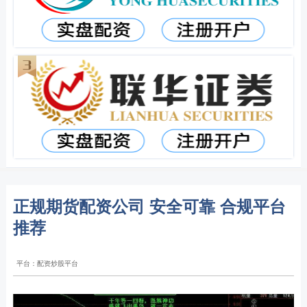
正规期货配资公司 安全可靠 合规平台
推荐
平台：配资炒股平台