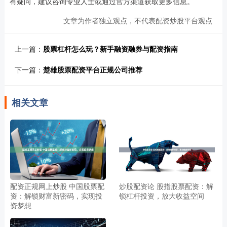
有疑问，建议咨询专业人士或通过官方渠道获取更多信息。
文章为作者独立观点，不代表配资炒股平台观点
上一篇：
股票杠杆怎么玩？新手融资融券与配资指南
下一篇：
楚雄股票配资平台正规公司推荐
相关文章
配资正规网上炒股 中国股票配
炒股配资论 股指股票配资：解
资：解锁财富新密码，实现投
锁杠杆投资，放大收益空间
资梦想