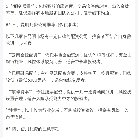
5. **服务质量**：包括客服响应速度、交易软件稳定性、出入金效
率等。建议选择有本地服务团队的公司，便于线下沟通。
## 三、昆明配资公司推荐（仅供参考）
以下几家在昆明市场有一定口碑的配资公司，投资者可结合自身需
求进一步考察：
- **云南金控配资**：依托本地金融资源，提供2-10倍杠杆，资金由
银行托管，风控体系较为完善，适合中长期投资者。
- **昆明融易配**：主打灵活配资方案，支持按天、按月配资，门槛
较低（最低5000元起），适合短线交易者。
- **滇峰资本**：专注股票配资，提供一对一投资顾问服务，风控线
设置合理，适合风险承受能力中等的投资者。
**注意**：以上仅为行业参考，不构成投资建议。投资有风险，入
市需谨慎。
## 四、使用配资的注意事项