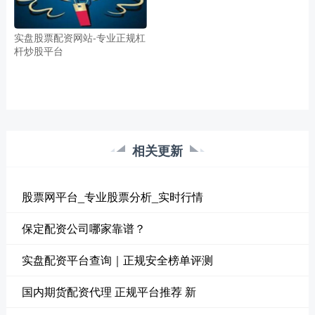
实盘股票配资网站-专业正规杠
杆炒股平台
相关更新
股票网平台_专业股票分析_实时行情
保定配资公司哪家靠谱？
实盘配资平台查询｜正规安全榜单评测
国内期货配资代理 正规平台推荐 新