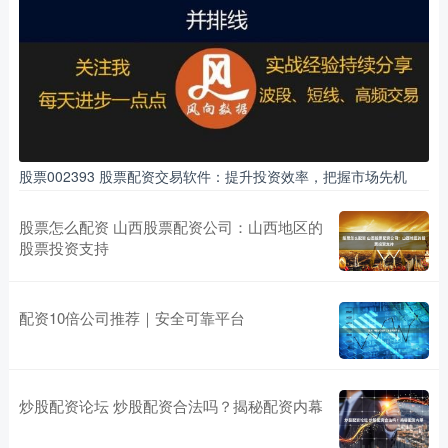
股票002393 股票配资交易软件：提升投资效率，把握市场先机
股票怎么配资 山西股票配资公司：山西地区的
股票投资支持
配资10倍公司推荐｜安全可靠平台
炒股配资论坛 炒股配资合法吗？揭秘配资内幕