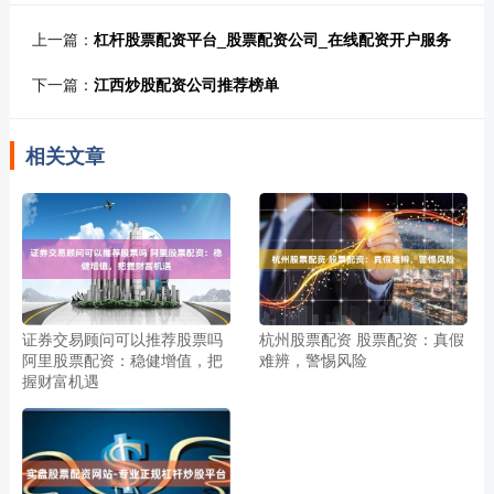
上一篇：
杠杆股票配资平台_股票配资公司_在线配资开户服务
下一篇：
江西炒股配资公司推荐榜单
相关文章
证券交易顾问可以推荐股票吗
杭州股票配资 股票配资：真假
阿里股票配资：稳健增值，把
难辨，警惕风险
握财富机遇