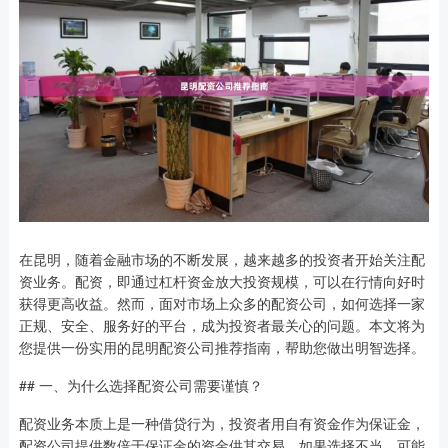
在昆明，随着金融市场的不断发展，越来越多的投资者开始关注配
资业务。配资，即通过杠杆资金放大投资规模，可以在行情向好时
获得更高收益。然而，面对市场上众多的配资公司，如何选择一家
正规、安全、服务好的平台，成为投资者最关心的问题。本文将为
您提供一份实用的昆明配资公司推荐指南，帮助您做出明智选择。
## 一、为什么选择配资公司需要谨慎？
配资业务本质上是一种借贷行为，投资者用自有资金作为保证金，
配资公司提供数倍于保证金的资金供其交易。如果选择不当，可能