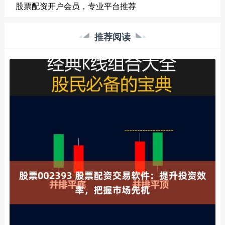
股票配资开户会员，专业平台推荐
推荐阅读