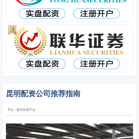
昆明配资公司推荐指南
平台：配资炒股平台