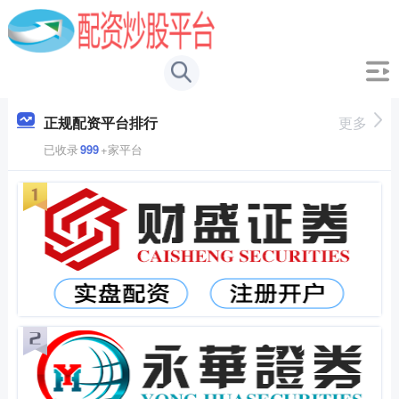
正规配资平台排行
更多
已收录
999
+家平台