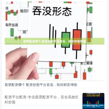
股票配资哪个 配资炒股平台首选，助你财富增值
配资平台配资-专业股票配资平台，安全高效杠
杆炒股