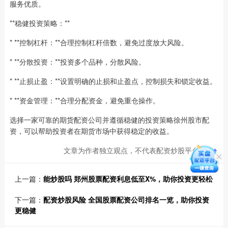
服务优质。
**稳健投资策略：**
* **控制杠杆：**合理控制杠杆倍数，避免过度放大风险。
* **分散投资：**投资多个品种，分散风险。
* **止损止盈：**设置明确的止损和止盈点，控制损失和锁定收益。
* **资金管理：**合理分配资金，避免重仓操作。
选择一家可靠的期货配资公司并遵循稳健的投资策略徐州股市配
资，可以帮助投资者在期货市场中获得稳定的收益。
文章为作者独立观点，不代表配资炒股平台观点
上一篇：
能炒股吗 郑州股票配资利息低至X%，助你投资更轻松
下一篇：
配资炒股风险 全国股票配资公司排名一览，助你投资
更稳健