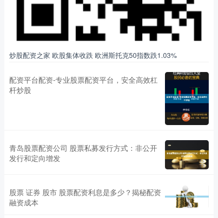
炒股配资之家 欧股集体收跌 欧洲斯托克50指数跌1.03%
配资平台配资-专业股票配资平台，安全高效杠
杆炒股
青岛股票配资公司 股票私募发行方式：非公开
发行和定向增发
股票 证券 股市 股票配资利息是多少？揭秘配资
融资成本