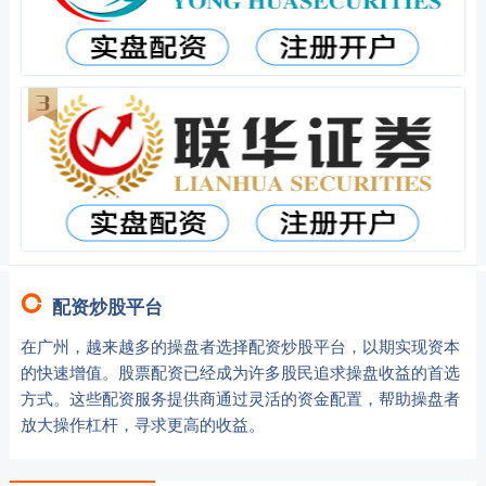
配资炒股平台
在广州，越来越多的操盘者选择配资炒股平台，以期实现资本
的快速增值。股票配资已经成为许多股民追求操盘收益的首选
方式。这些配资服务提供商通过灵活的资金配置，帮助操盘者
放大操作杠杆，寻求更高的收益。