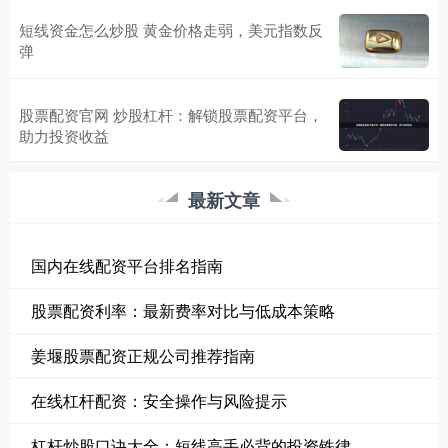
短线资金怎么炒股 黄金价格走弱，美元指数反
弹
股票配资官网 炒股杠杆：解锁股票配资平台，
助力投资收益
最新文章
国内在线配资平台排名指南
股票配资利率：最新费率对比与低成本策略
姜堰股票配资正规公司推荐指南
在线杠杆配资：安全操作与风险提示
杠杆炒股口诀大全：短线高手必背的投资铁律