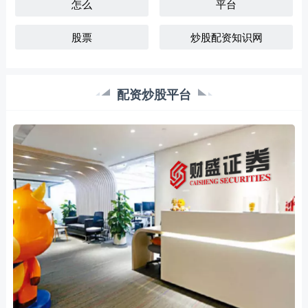
怎么
平台
股票
炒股配资知识网
配资炒股平台