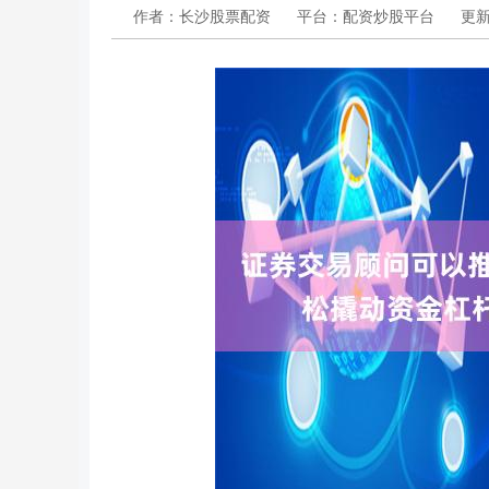
作者：长沙股票配资
平台：配资炒股平台
更新：