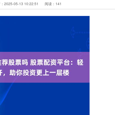
2025-05-13 10:22:51
阅读：141