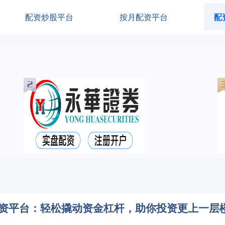
配资炒股平台
按月配资平台
配
配资平台：轻松撬动资金杠杆，助你投资更上一层