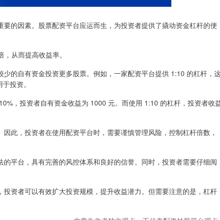
重要的因素。股票配资平台应运而生，为投资者提供了撬动资金杠杆的便
数倍，从而提高收益率。
少的自有资金投资更多股票。例如，一家配资平台提供 1:10 的杠杆，
金用于投资。
，投资者自有资金收益为 1000 元。而使用 1:10 的杠杆，投资者收
。因此，投资者在使用配资平台时，需要谨慎管理风险，控制杠杆倍数，
法的平台，具有完善的风控体系和良好的信誉。同时，投资者需要仔细阅
，投资者可以有效扩大投资规模，提升收益潜力。但需要注意的是，杠杆