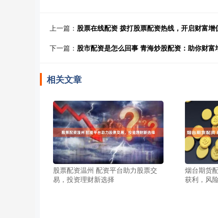
上一篇：
股票在线配资 拨打股票配资热线，开启财富增
下一篇：
股市配资是怎么回事 青海炒股配资：助你财富
相关文章
股票配资温州 配资平台助力股票交
烟台期货配
易，投资理财新选择
获利，风