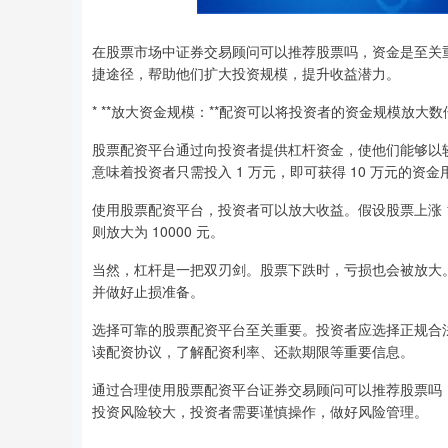
在股票市场中证券交易顾问可以推荐股票吗，资金是至关
捷途径，帮助他们扩大投资规模，提升收益潜力。
* **放大资金规模：**配资可以将投资者的资金规模放大
股票配资平台通过向投资者提供杠杆资金，使他们能够以较
意味着投资者只需投入 1 万元，即可获得 10 万元的资
使用股票配资平台，投资者可以放大收益。假设股票上涨 10%
则放大为 10000 元。
当然，杠杆是一把双刃剑。股票下跌时，亏损也会被放大
并做好止损准备。
选择可靠的股票配资平台至关重要。投资者应选择正规合
读配资协议，了解配资利率、还款期限等重要信息。
通过合理使用股票配资平台证券交易顾问可以推荐股票吗
投资风险较大，投资者需要谨慎操作，做好风险管理。