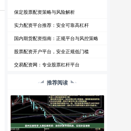
保定股票配资策略与风险解析
实力配资平台推荐：安全可靠高杠杆
国内期货配资指南：正规平台与风控策略
股票配资开户平台，安全正规低门槛
交易配资网：专业股票杠杆平台
推荐阅读