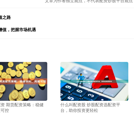
文章为作者独立观点，不代表配资炒股平台观点
值之路
增值，把握市场机遇
资 期货配资策略：稳健
什么叫配资股 炒股配资选配资平
险可控
台，助你投资更轻松