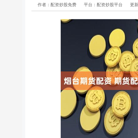
作者：配资炒股免费
平台：配资炒股平台
更新：