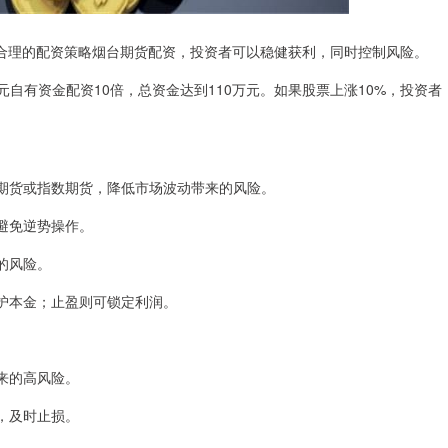
合理的配资策略烟台期货配资，投资者可以稳健获利，同时控制风险。
自有资金配资10倍，总资金达到110万元。如果股票上涨10%，投资者
商品期货或指数期货，降低市场波动带来的风险。
，避免逆势操作。
易的风险。
保护本金；止盈则可锁定利润。
带来的高风险。
跌，及时止损。