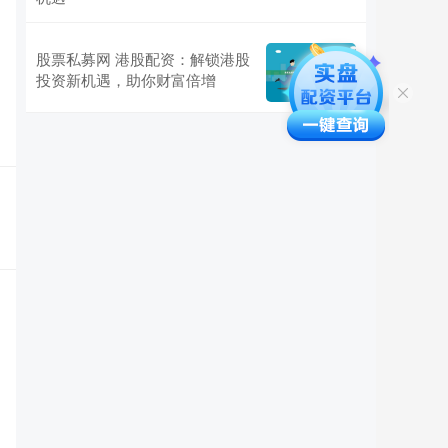
股票私募网 港股配资：解锁港股
投资新机遇，助你财富倍增