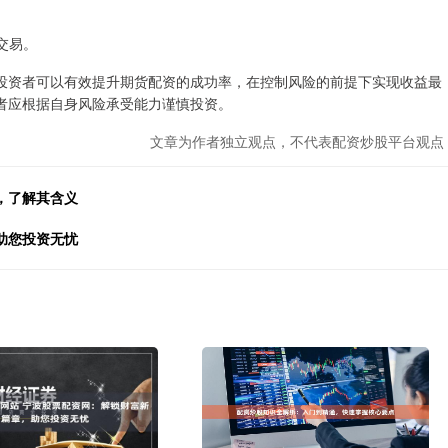
。
一交易。
投资者可以有效提升期货配资的成功率，在控制风险的前提下实现收益最
者应根据自身风险承受能力谨慎投资。
文章为作者独立观点，不代表配资炒股平台观点
，了解其含义
助您投资无忧