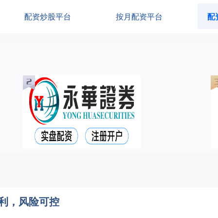
配资炒股平台
按月配资平台
配
利，风险可控