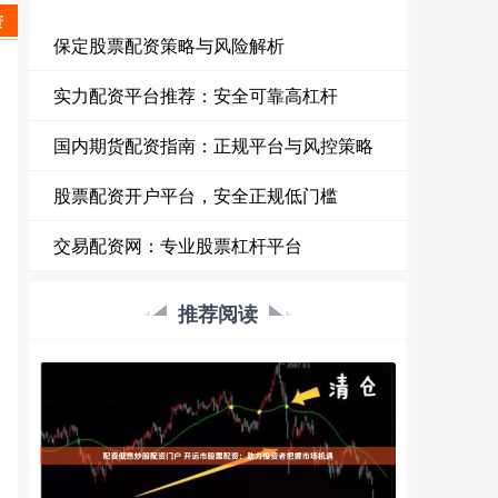
资
保定股票配资策略与风险解析
实力配资平台推荐：安全可靠高杠杆
国内期货配资指南：正规平台与风控策略
股票配资开户平台，安全正规低门槛
交易配资网：专业股票杠杆平台
推荐阅读