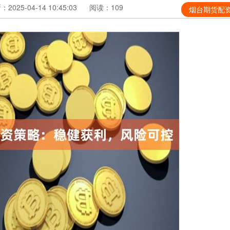
2025-04-14 10:45:03
阅读：109
烟台期货配