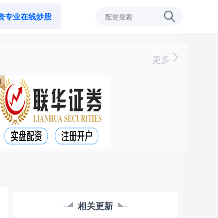
资专业在线炒股
更多
相关更新