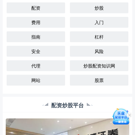
配资
炒股
费用
入门
指南
杠杆
安全
风险
代理
炒股配资知识网
网站
股票
配资炒股平台