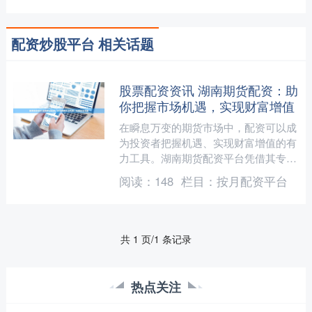
配资炒股平台 相关话题
股票配资资讯 湖南期货配资：助
你把握市场机遇，实现财富增值
在瞬息万变的期货市场中，配资可以成
为投资者把握机遇、实现财富增值的有
力工具。湖南期货配资平台凭借其专业
性、安全性、灵活性等优势股票配资资
阅读：
148
栏目：
按月配资平台
讯，为投资者提供全方位的....
共 1 页/1 条记录
热点关注