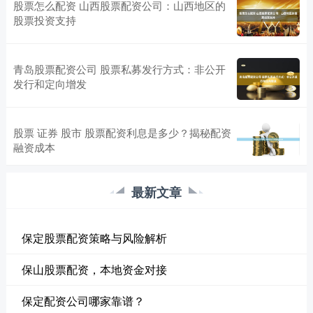
股票怎么配资 山西股票配资公司：山西地区的
股票投资支持
青岛股票配资公司 股票私募发行方式：非公开
发行和定向增发
股票 证券 股市 股票配资利息是多少？揭秘配资
融资成本
最新文章
保定股票配资策略与风险解析
保山股票配资，本地资金对接
保定配资公司哪家靠谱？