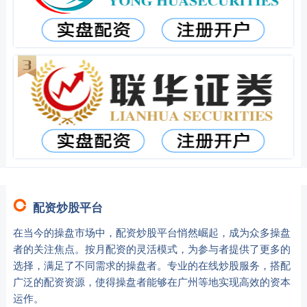
配资炒股平台
在当今的操盘市场中，配资炒股平台悄然崛起，成为众多操盘
者的关注焦点。按月配资的灵活模式，为参与者提供了更多的
选择，满足了不同需求的操盘者。专业的在线炒股服务，搭配
广泛的配资资源，使得操盘者能够在广州等地实现高效的资本
运作。