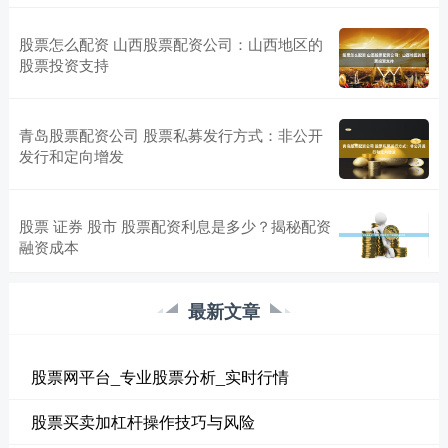
股票怎么配资 山西股票配资公司：山西地区的
股票投资支持
青岛股票配资公司 股票私募发行方式：非公开
发行和定向增发
股票 证券 股市 股票配资利息是多少？揭秘配资
融资成本
最新文章
股票网平台_专业股票分析_实时行情
股票买卖加杠杆操作技巧与风险