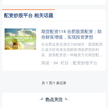
配资炒股平台 相关话题
期货配资114 合肥股票配资：助
你财富增值，实现投资梦想
在合肥这座充满活力的城市，股票配资
正成为投资者实现财富增值梦想的利
器。股票配资是一种融资方式期货配资
114，允许投资者使用杠杆来放大其投
阅读：
94
栏目：
配资炒股平台
资规模，从而获得更高的潜....
共 1 页/1 条记录
热点关注