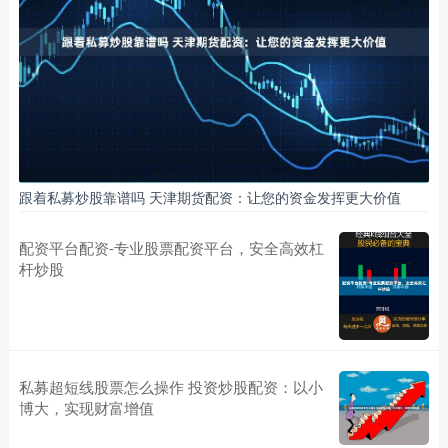
跟着私募炒股靠谱吗 天津期货配资：让您的资金发挥更大价值
配资平台配资-专业股票配资平台，安全高效杠
杆炒股
私募超短线股票怎么操作 投资炒股配资：以小
博大，实现财富增值