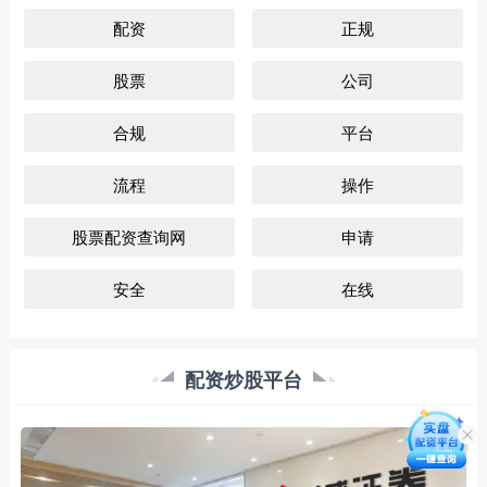
配资
正规
股票
公司
合规
平台
流程
操作
股票配资查询网
申请
安全
在线
配资炒股平台