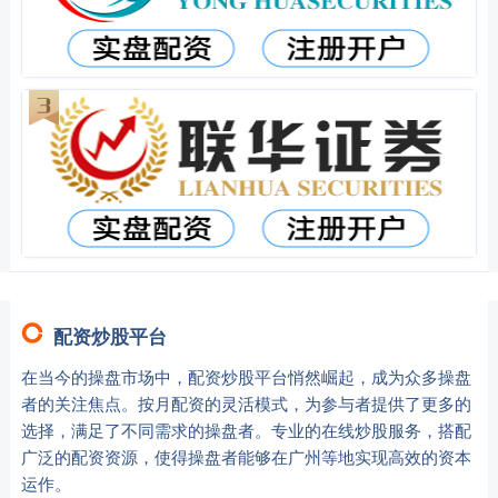
配资炒股平台
在当今的操盘市场中，配资炒股平台悄然崛起，成为众多操盘
者的关注焦点。按月配资的灵活模式，为参与者提供了更多的
选择，满足了不同需求的操盘者。专业的在线炒股服务，搭配
广泛的配资资源，使得操盘者能够在广州等地实现高效的资本
运作。